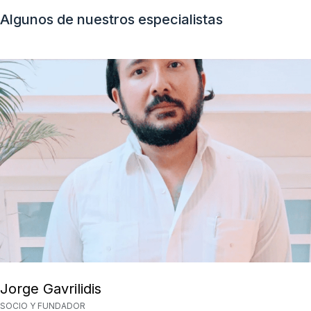
Algunos de nuestros especialistas
Jorge Gavrilidis
SOCIO Y FUNDADOR