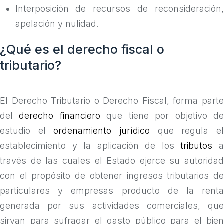
Interposición de recursos de reconsideración,
apelación y nulidad.
¿Qué es el derecho fiscal o
tributario?
El Derecho Tributario o Derecho Fiscal, forma parte
del
derecho financiero
que tiene por objetivo d
estudio el
ordenamiento jurídico
que regula e
establecimiento y la aplicación de los
tributos
través de las cuales el Estado ejerce su autoridad
con el propósito de obtener ingresos tributarios de
particulares y empresas producto de la renta
generada por sus actividades comerciales, que
sirvan para sufragar el gasto público para el bien