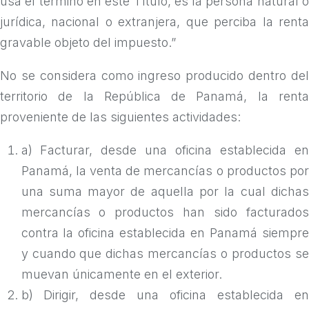
usa el término en este Título, es la persona natural o
jurídica, nacional o extranjera, que perciba la renta
gravable objeto del impuesto.”
No se considera como ingreso producido dentro del
territorio de la República de Panamá, la renta
proveniente de las siguientes actividades:
a) Facturar, desde una oficina establecida en
Panamá, la venta de mercancías o productos por
una suma mayor de aquella por la cual dichas
mercancías o productos han sido facturados
contra la oficina establecida en Panamá siempre
y cuando que dichas mercancías o productos se
muevan únicamente en el exterior.
b) Dirigir, desde una oficina establecida en