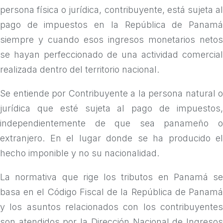
persona física o jurídica, contribuyente, está sujeta al
pago de impuestos en la República de Panamá
siempre y cuando esos ingresos monetarios netos
se hayan perfeccionado de una actividad comercial
realizada dentro del territorio nacional.
Se entiende por Contribuyente a la persona natural o
jurídica que esté sujeta al pago de impuestos,
independientemente de que sea panameño o
extranjero. En el lugar donde se ha producido el
hecho imponible y no su nacionalidad.
La normativa que rige los tributos en Panamá se
basa en el Código Fiscal de la República de Panamá
y los asuntos relacionados con los contribuyentes
son atendidos por la Dirección Nacional de Ingresos