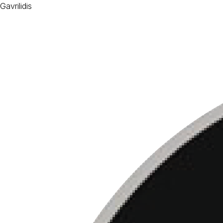
Gavrilidis