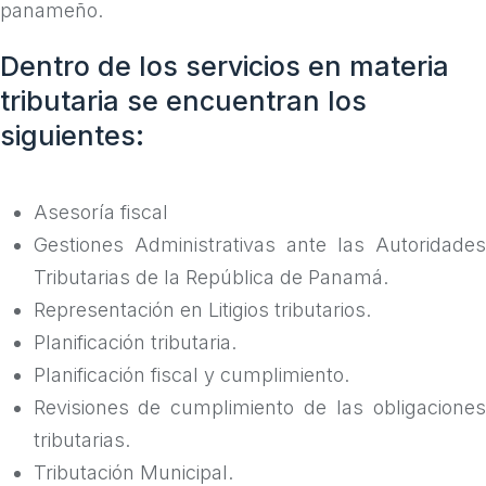
panameño.
Dentro de los servicios en materia
tributaria se encuentran los
siguientes:
Asesoría fiscal
Gestiones Administrativas ante las Autoridades
Tributarias de la República de Panamá.
Representación en Litigios tributarios.
Planificación tributaria.
Planificación fiscal y cumplimiento.
Revisiones de cumplimiento de las obligaciones
tributarias.
Tributación Municipal.