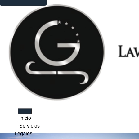
Inicio
Servicios
Legales