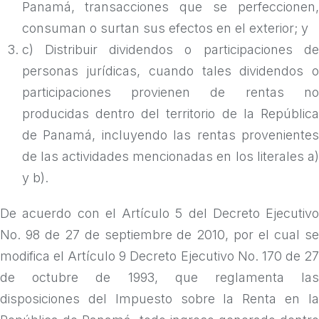
Panamá, transacciones que se perfeccionen,
consuman o surtan sus efectos en el exterior; y
c) Distribuir dividendos o participaciones de
personas jurídicas, cuando tales dividendos o
participaciones provienen de rentas no
producidas dentro del territorio de la República
de Panamá, incluyendo las rentas provenientes
de las actividades mencionadas en los literales a)
y b).
De acuerdo con el Artículo 5 del Decreto Ejecutivo
No. 98 de 27 de septiembre de 2010, por el cual se
modifica el Artículo 9 Decreto Ejecutivo No. 170 de 27
de octubre de 1993, que reglamenta las
disposiciones del Impuesto sobre la Renta en la