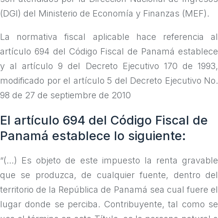
(DGI) del Ministerio de Economía y Finanzas (MEF).
La normativa fiscal aplicable hace referencia al
artículo 694 del Código Fiscal de Panamá establece
y al artículo 9 del Decreto Ejecutivo 170 de 1993,
modificado por el artículo 5 del Decreto Ejecutivo No.
98 de 27 de septiembre de 2010
El artículo 694 del Código Fiscal de
Panamá establece lo siguiente:
“(…) Es objeto de este impuesto la renta gravable
que se produzca, de cualquier fuente, dentro del
territorio de la República de Panamá sea cual fuere el
lugar donde se perciba. Contribuyente, tal como se