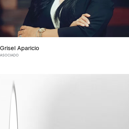
Grisel Aparicio
ASOCIADO