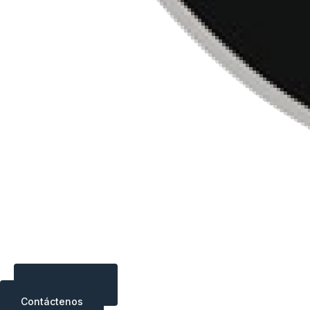
Contáctenos
Contáctenos