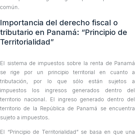
común.
Importancia del derecho fiscal o
tributario en Panamá: “Principio de
Territorialidad”
El sistema de impuestos sobre la renta de Panamá
se rige por un principio territorial en cuanto a
tributación, por lo que sólo están sujetos a
impuestos los ingresos generados dentro del
territorio nacional. El ingreso generado dentro del
territorio de la República de Panamá se encuentra
sujeto a impuestos.
El “Principio de Territorialidad” se basa en que una