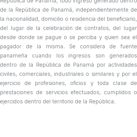
República de Panamá, todo ingreso generado dentro
de la República de Panamá, independientemente de
la nacionalidad, domicilio o residencia del beneficiario,
del lugar de la celebración de contratos, del lugar
desde donde se pague o se perciba y quien sea el
pagador de la misma. Se considera de fuente
panameña cuando los ingresos son generados
dentro de la República de Panamá por actividades
civiles, comerciales, industriales o similares y por el
ejercicio de profesiones, oficios y toda clase de
prestaciones de servicios efectuados, cumplidos o
ejercidos dentro del territorio de la República.