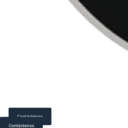
Contáctenos
Contáctenos