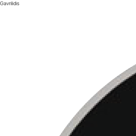
Gavrilidis