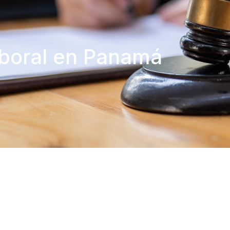
aboral en Panamá