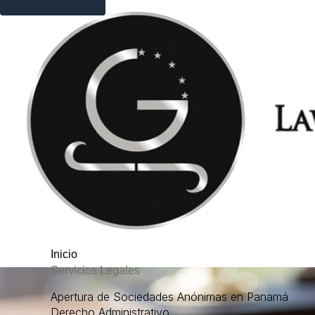
Inicio
Servicios Legales
Apertura de Sociedades Anónimas en Panamá
Derecho Administrativo