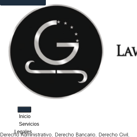
Inicio
Servicios
Legales
Derecho Administrativo
,
Derecho Bancario
,
Derecho Civil
,