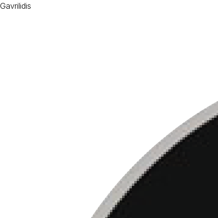
Gavrilidis