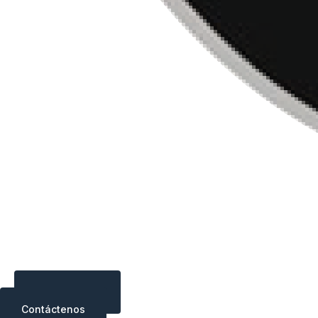
Contáctenos
Contáctenos