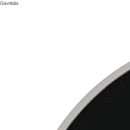
Gavrilidis