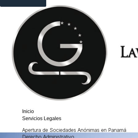
Inicio
Servicios Legales
Apertura de Sociedades Anónimas en Panamá
Derecho Administrativo