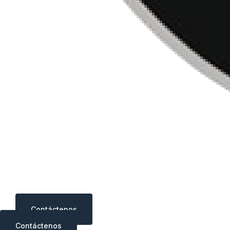
Contáctenos
Contáctenos