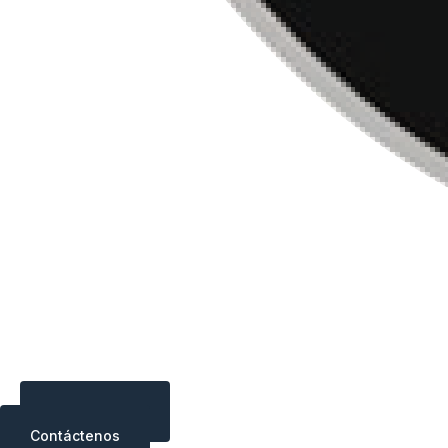
Contáctenos
Contáctenos