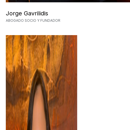
Jorge Gavrilidis
ABOGADO SOCIO Y FUNDADOR