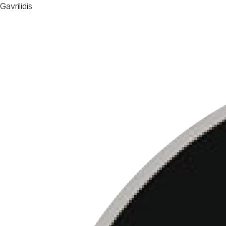
Gavrilidis