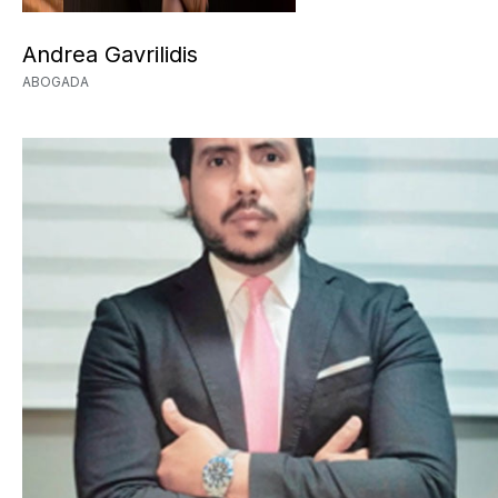
Andrea Gavrilidis
ABOGADA