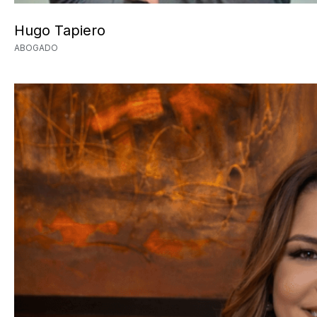
Hugo Tapiero
ABOGADO