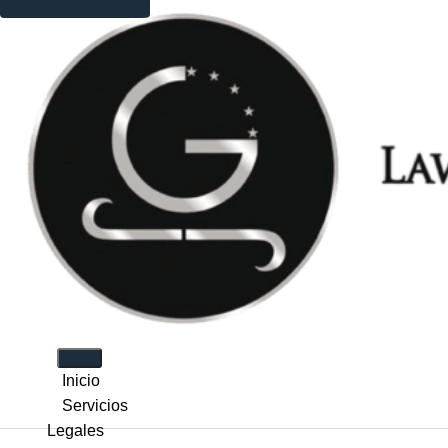
Inicio
Servicios
Legales