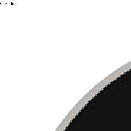
Gavrilidis