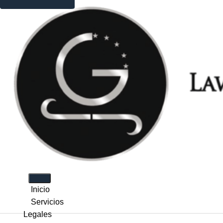
Inicio
Servicios
Legales