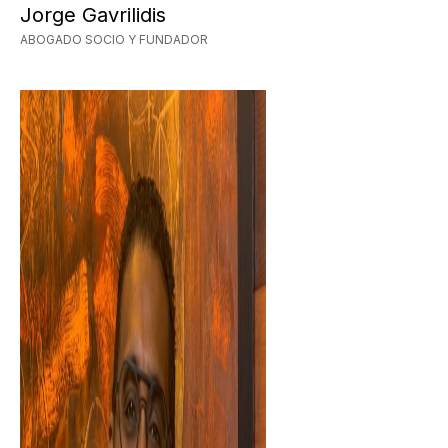
Jorge Gavrilidis
ABOGADO SOCIO Y FUNDADOR