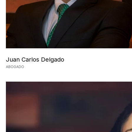
Juan Carlos Delgado
ABOGADO