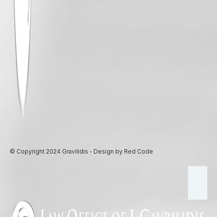
© Copyright 2024 Gravilidis - Design by Red Code