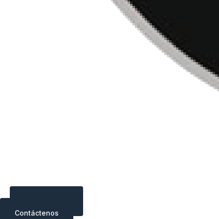
Contáctenos
Contáctenos